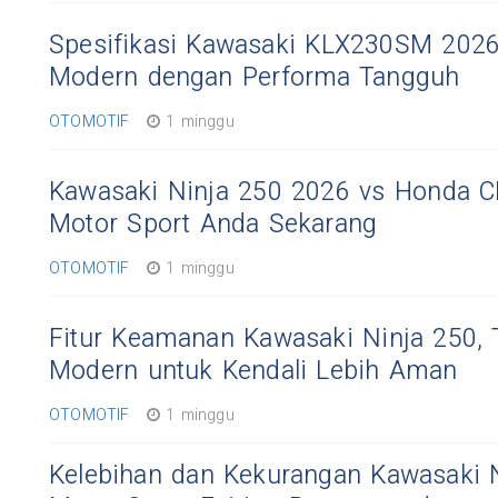
Spesifikasi Kawasaki KLX230SM 202
Modern dengan Performa Tangguh
OTOMOTIF
1 minggu
Kawasaki Ninja 250 2026 vs Honda C
Motor Sport Anda Sekarang
OTOMOTIF
1 minggu
Fitur Keamanan Kawasaki Ninja 250, 
Modern untuk Kendali Lebih Aman
OTOMOTIF
1 minggu
Kelebihan dan Kekurangan Kawasaki N