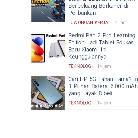
Berpeluang Berkarier di
Perbankan
LOWONGAN KERJA
12 jam
Redmi Pad 2 Pro Learning
Edition Jadi Tablet Edukasi
Baru Xiaomi, Ini
Keunggulannya
TEKNOLOGI
14 jam
Cari HP 5G Tahan Lama? In
3 Pilihan Baterai 6.000 mAh
yang Layak Dibeli
TEKNOLOGI
14 jam