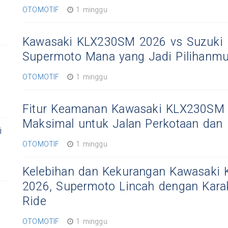
OTOMOTIF
1 minggu
Kawasaki KLX230SM 2026 vs Suzuki
Supermoto Mana yang Jadi Pilihanm
OTOMOTIF
1 minggu
Fitur Keamanan Kawasaki KLX230SM 
Maksimal untuk Jalan Perkotaan dan
i
OTOMOTIF
1 minggu
Kelebihan dan Kekurangan Kawasaki
2026, Supermoto Lincah dengan Karak
Ride
OTOMOTIF
1 minggu