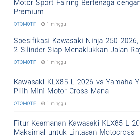
Motor Sport Fairing Bertenaga dengan
Premium
OTOMOTIF
1 minggu
Spesifikasi Kawasaki Ninja 250 2026, 
2 Silinder Siap Menaklukkan Jalan Ra
OTOMOTIF
1 minggu
Kawasaki KLX85 L 2026 vs Yamaha Y
Pilih Mini Motor Cross Mana
OTOMOTIF
1 minggu
Fitur Keamanan Kawasaki KLX85 L 20
Maksimal untuk Lintasan Motocross