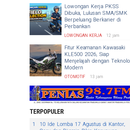
Lowongan Kerja PKSS
Dibuka, Lulusan SMA/SMK
Berpeluang Berkarier di
Perbankan
LOWONGAN KERJA
12 jam
Fitur Keamanan Kawasaki
KLE500 2026, Siap
Menjelajah dengan Teknolo
Modern
OTOMOTIF
13 jam
TERPOPULER
1
10 Ide Lomba 17 Agustus di Kantor,