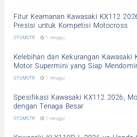
Fitur Keamanan Kawasaki KX112 2026
Presisi untuk Kompetisi Motocross
OTOMOTIF
1 minggu
Kelebihan dan Kekurangan Kawasaki 
1
Motor Supermini yang Siap Mendomi
OTOMOTIF
1 minggu
Spesifikasi Kawasaki KX112 2026, Mo
dengan Tenaga Besar
OTOMOTIF
1 minggu