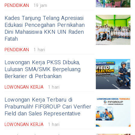
PENDIDIKAN
19 jam
Kades Tanjung Telang Apresiasi
Edukasi Pencegahan Pernikahan
Dini Mahasiswa KKN UIN Raden
Fatah
PENDIDIKAN
1 hari
Lowongan Kerja PKSS Dibuka,
Lulusan SMA/SMK Berpeluang
Berkarier di Perbankan
LOWONGAN KERJA
1 hari
Lowongan Kerja Terbaru di
Prabumulih! FIFGROUP Cari Verifier
Field dan Sales Representative
LOWONGAN KERJA
1 hari