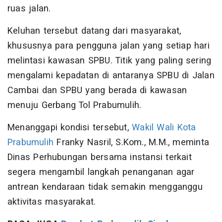
ruas jalan.
Keluhan tersebut datang dari masyarakat,
khususnya para pengguna jalan yang setiap hari
melintasi kawasan SPBU. Titik yang paling sering
mengalami kepadatan di antaranya SPBU di Jalan
Cambai dan SPBU yang berada di kawasan
menuju Gerbang Tol Prabumulih.
Menanggapi kondisi tersebut,
Wakil Wali Kota
Prabumulih
Franky Nasril, S.Kom., M.M., meminta
Dinas Perhubungan bersama instansi terkait
segera mengambil langkah penanganan agar
antrean kendaraan tidak semakin mengganggu
aktivitas masyarakat.