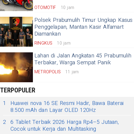
OTOMOTIF
10 jam
Polsek Prabumulih Timur Ungkap Kasus
Penggelapan, Mantan Kasir Alfamart
Diamankan
RINGKUS
10 jam
Lahan di Jalan Angkatan 45 Prabumulih
Terbakar, Warga Sempat Panik
METROPOLIS
11 jam
TERPOPULER
1
Huawei nova 16 SE Resmi Hadir, Bawa Baterai
8.500 mAh dan Layar OLED 120Hz
2
6 Tablet Terbaik 2026 Harga Rp4–5 Jutaan,
Cocok untuk Kerja dan Multitasking