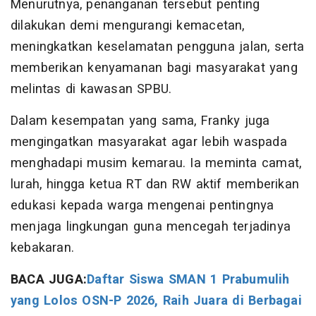
Menurutnya, penanganan tersebut penting
dilakukan demi mengurangi kemacetan,
meningkatkan keselamatan pengguna jalan, serta
memberikan kenyamanan bagi masyarakat yang
melintas di kawasan SPBU.
Dalam kesempatan yang sama, Franky juga
mengingatkan masyarakat agar lebih waspada
menghadapi musim kemarau. Ia meminta camat,
lurah, hingga ketua RT dan RW aktif memberikan
edukasi kepada warga mengenai pentingnya
menjaga lingkungan guna mencegah terjadinya
kebakaran.
BACA JUGA:
Daftar Siswa SMAN 1 Prabumulih
yang Lolos OSN-P 2026, Raih Juara di Berbagai