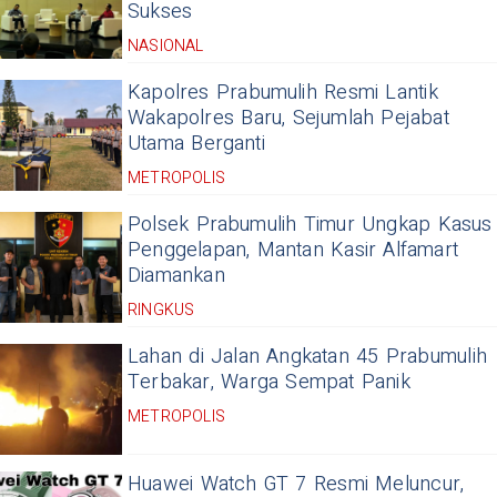
Sukses
NASIONAL
Kapolres Prabumulih Resmi Lantik
Wakapolres Baru, Sejumlah Pejabat
Utama Berganti
METROPOLIS
Polsek Prabumulih Timur Ungkap Kasus
Penggelapan, Mantan Kasir Alfamart
Diamankan
RINGKUS
Lahan di Jalan Angkatan 45 Prabumulih
Terbakar, Warga Sempat Panik
METROPOLIS
Huawei Watch GT 7 Resmi Meluncur,