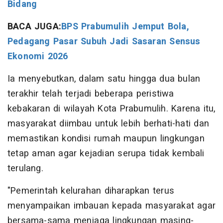
Bidang
BACA JUGA:
BPS Prabumulih Jemput Bola,
Pedagang Pasar Subuh Jadi Sasaran Sensus
Ekonomi 2026
Ia menyebutkan, dalam satu hingga dua bulan
terakhir telah terjadi beberapa peristiwa
kebakaran di wilayah Kota Prabumulih. Karena itu,
masyarakat diimbau untuk lebih berhati-hati dan
memastikan kondisi rumah maupun lingkungan
tetap aman agar kejadian serupa tidak kembali
terulang.
"Pemerintah kelurahan diharapkan terus
menyampaikan imbauan kepada masyarakat agar
bersama-sama menjaga lingkungan masing-