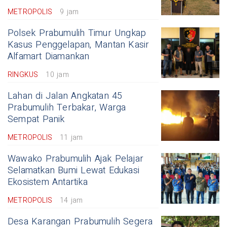
METROPOLIS
9 jam
Polsek Prabumulih Timur Ungkap
Kasus Penggelapan, Mantan Kasir
Alfamart Diamankan
RINGKUS
10 jam
Lahan di Jalan Angkatan 45
Prabumulih Terbakar, Warga
Sempat Panik
METROPOLIS
11 jam
Wawako Prabumulih Ajak Pelajar
Selamatkan Bumi Lewat Edukasi
Ekosistem Antartika
METROPOLIS
14 jam
Desa Karangan Prabumulih Segera