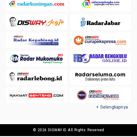
+ Selengkapnya
© 2026 DISWAY.ID All Rights Reserved