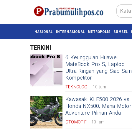
NASIONAL
INTERNASIONAL
METROPOLIS
SUMSEL
TERKINI
6 Keunggulan Huawei
MateBook Pro S, Laptop
Ultra Ringan yang Siap Sain
Kompetitor
TEKNOLOGI
10 jam
Kawasaki KLE500 2026 vs
Honda NX500, Mana Motor
Adventure Pilihan Anda
OTOMOTIF
10 jam