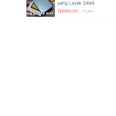
yang Layak Dibeli
TEKNOLOGI
13 jam