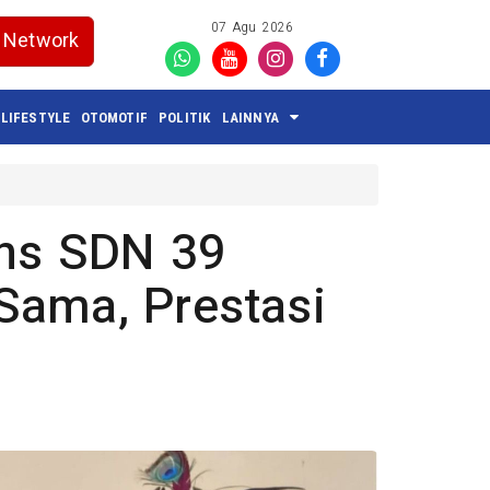
07 Agu 2026
Network
LIFESTYLE
OTOMOTIF
POLITIK
LAINNYA
ins SDN 39
Sama, Prestasi