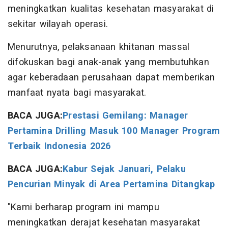
meningkatkan kualitas kesehatan masyarakat di
sekitar wilayah operasi.
Menurutnya, pelaksanaan khitanan massal
difokuskan bagi anak-anak yang membutuhkan
agar keberadaan perusahaan dapat memberikan
manfaat nyata bagi masyarakat.
BACA JUGA:
Prestasi Gemilang: Manager
Pertamina Drilling Masuk 100 Manager Program
Terbaik Indonesia 2026
BACA JUGA:
Kabur Sejak Januari, Pelaku
Pencurian Minyak di Area Pertamina Ditangkap
"Kami berharap program ini mampu
meningkatkan derajat kesehatan masyarakat