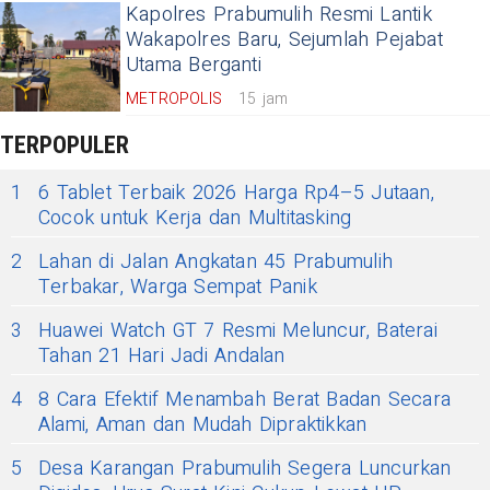
Kapolres Prabumulih Resmi Lantik
Wakapolres Baru, Sejumlah Pejabat
Utama Berganti
METROPOLIS
15 jam
TERPOPULER
1
6 Tablet Terbaik 2026 Harga Rp4–5 Jutaan,
Cocok untuk Kerja dan Multitasking
2
Lahan di Jalan Angkatan 45 Prabumulih
Terbakar, Warga Sempat Panik
3
Huawei Watch GT 7 Resmi Meluncur, Baterai
Tahan 21 Hari Jadi Andalan
4
8 Cara Efektif Menambah Berat Badan Secara
Alami, Aman dan Mudah Dipraktikkan
5
Desa Karangan Prabumulih Segera Luncurkan