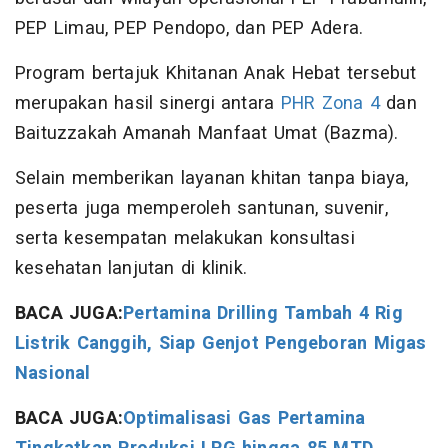
PEP Limau, PEP Pendopo, dan PEP Adera.
Program bertajuk Khitanan Anak Hebat tersebut
merupakan hasil sinergi antara
PHR Zona 4
dan
Baituzzakah Amanah Manfaat Umat (Bazma).
Selain memberikan layanan khitan tanpa biaya,
peserta juga memperoleh santunan, suvenir,
serta kesempatan melakukan konsultasi
kesehatan lanjutan di klinik.
BACA JUGA:
Pertamina Drilling Tambah 4 Rig
Listrik Canggih, Siap Genjot Pengeboran Migas
Nasional
BACA JUGA:
Optimalisasi Gas Pertamina