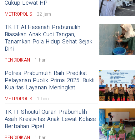
Cukup Lewat HP
METROPOLIS
22 jam
TK IT Al Hasanah Prabumulih
Biasakan Anak Cuci Tangan,
Tanamkan Pola Hidup Sehat Sejak
Dini
PENDIDIKAN
1 hari
Polres Prabumulih Raih Predikat
Pelayanan Publik Prima 2025, Bukti
Kualitas Layanan Meningkat
METROPOLIS
1 hari
TK IT Shoutul Quran Prabumulih
Asah Kreativitas Anak Lewat Kolase
Berbahan Pipet
PENDIDIKAN
1 hari