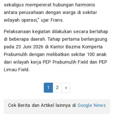
sekaligus mempererat hubungan harmonis
antara perusahaan dengan warga di sekitar
wilayah operasi," ujar Frans.
Pelaksanaan kegiatan dilakukan secara bertahap
di beberapa daerah. Tahap pertama berlangsung
pada 23 Juni 2026 di Kantor Bazma Komperta
Prabumulih dengan melibatkan sekitar 100 anak
dari wilayah kerja PEP Prabumulih Field dan PEP
Limau Field.
1
2
»
Cek Berita dan Artikel lainnya di
Google News