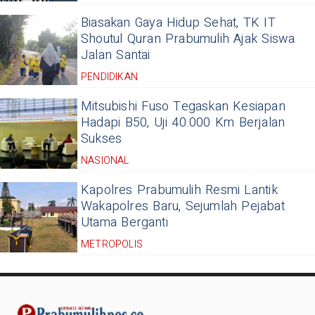
Biasakan Gaya Hidup Sehat, TK IT
Shoutul Quran Prabumulih Ajak Siswa
Jalan Santai
PENDIDIKAN
Mitsubishi Fuso Tegaskan Kesiapan
Hadapi B50, Uji 40.000 Km Berjalan
Sukses
NASIONAL
Kapolres Prabumulih Resmi Lantik
Wakapolres Baru, Sejumlah Pejabat
Utama Berganti
METROPOLIS