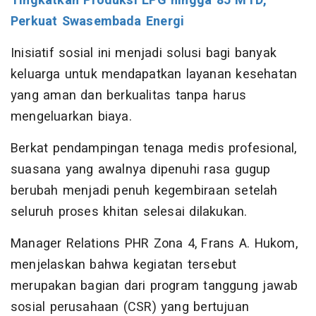
Tingkatkan Produksi LPG hingga 85 MTD,
Perkuat Swasembada Energi
Inisiatif sosial ini menjadi solusi bagi banyak
keluarga untuk mendapatkan layanan kesehatan
yang aman dan berkualitas tanpa harus
mengeluarkan biaya.
Berkat pendampingan tenaga medis profesional,
suasana yang awalnya dipenuhi rasa gugup
berubah menjadi penuh kegembiraan setelah
seluruh proses khitan selesai dilakukan.
Manager Relations PHR Zona 4, Frans A. Hukom,
menjelaskan bahwa kegiatan tersebut
merupakan bagian dari program tanggung jawab
sosial perusahaan (CSR) yang bertujuan