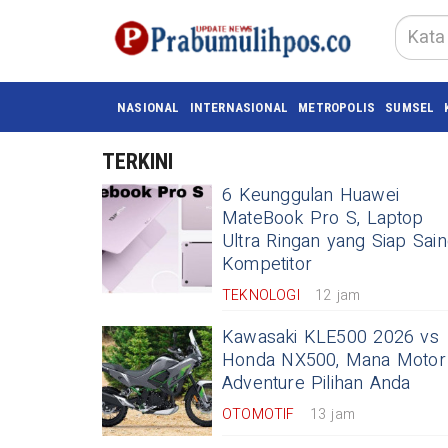
NASIONAL
INTERNASIONAL
METROPOLIS
SUMSEL
TERKINI
6 Keunggulan Huawei
MateBook Pro S, Laptop
Ultra Ringan yang Siap Sain
Kompetitor
TEKNOLOGI
12 jam
Kawasaki KLE500 2026 vs
Honda NX500, Mana Motor
Adventure Pilihan Anda
OTOMOTIF
13 jam