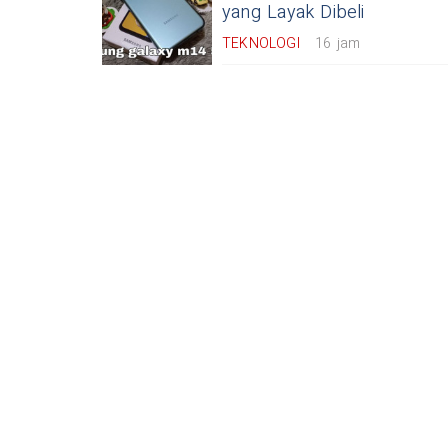
yang Layak Dibeli
TEKNOLOGI
16 jam