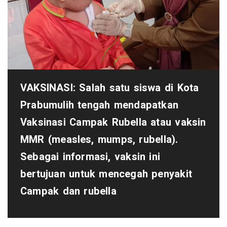
VAKSINASI: Salah satu siswa di Kota
Prabumulih tengah mendapatkan
Vaksinasi Campak Rubella atau vaksin
MMR (measles, mumps, rubella).
Sebagai informasi, vaksin ini
bertujuan untuk mencegah penyakit
Campak dan rubella