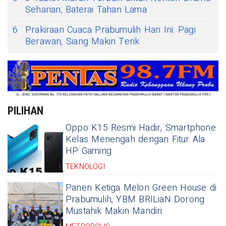
Seharian, Baterai Tahan Lama
6
Prakiraan Cuaca Prabumulih Hari Ini: Pagi
Berawan, Siang Makin Terik
PILIHAN
Oppo K15 Resmi Hadir, Smartphone
Kelas Menengah dengan Fitur Ala
HP Gaming
TEKNOLOGI
Panen Ketiga Melon Green House di
Prabumulih, YBM BRILiaN Dorong
Mustahik Makin Mandiri