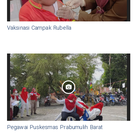
Vaksinasi Campak Rubella
Pegawai Puskesmas Prabumulih Barat