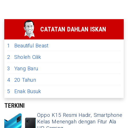
CATATAN DAHLAN ISKAN
1
Beautiful Beast
2
Sholeh Cilik
3
Yang Baru
4
20 Tahun
5
Enak Busuk
TERKINI
Oppo K15 Resmi Hadir, Smartphone
Kelas Menengah dengan Fitur Ala